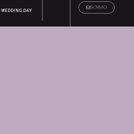
SCRIVICI
WEDDING DAY