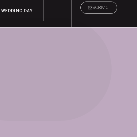
SCRIVICI
WEDDING DAY