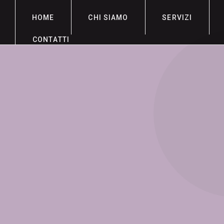
HOME
CHI SIAMO
SERVIZI
CONTATTI